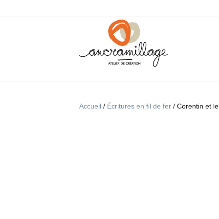
Accueil
/
Écritures en fil de fer
/ Corentin et le