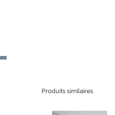
Produits similaires