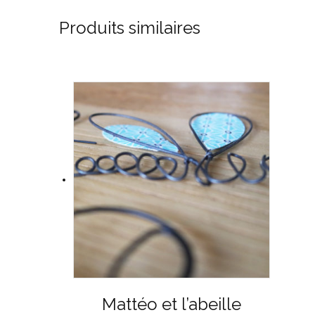
Produits similaires
Mattéo et l’abeille