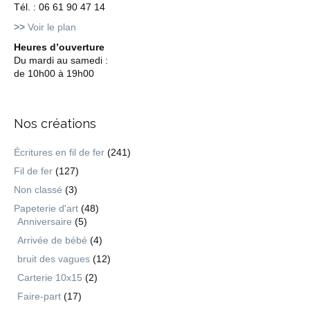
Tél. : 06 61 90 47 14
>>
Voir le plan
Heures d’ouverture
Du mardi au samedi :
de 10h00 à 19h00
Nos créations
Écritures en fil de fer
(241)
Fil de fer
(127)
Non classé
(3)
Papeterie d'art
(48)
Anniversaire
(5)
Arrivée de bébé
(4)
bruit des vagues
(12)
Carterie 10x15
(2)
Faire-part
(17)