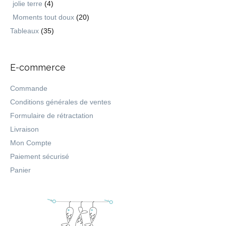
jolie terre
(4)
Moments tout doux
(20)
Tableaux
(35)
E-commerce
Commande
Conditions générales de ventes
Formulaire de rétractation
Livraison
Mon Compte
Paiement sécurisé
Panier