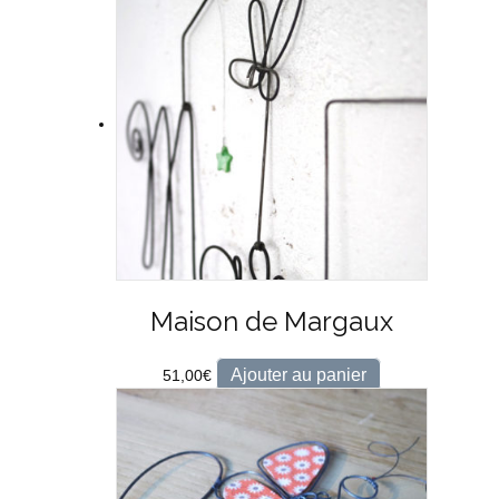
Maison de Margaux
Ajouter au panier
51,00
€