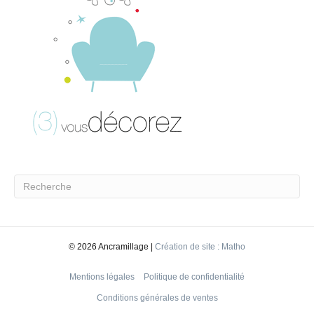
©
2026 Ancramillage |
Création de site : Matho
Mentions légales
Politique de confidentialité
Conditions générales de ventes