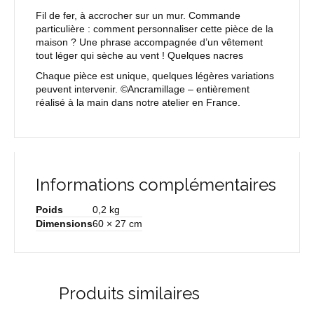
Fil de fer, à accrocher sur un mur. Commande
particulière : comment personnaliser cette pièce de la
maison ? Une phrase accompagnée d’un vêtement
tout léger qui sèche au vent ! Quelques nacres
Chaque pièce est unique, quelques légères variations
peuvent intervenir. ©Ancramillage – entièrement
réalisé à la main dans notre atelier en France.
Informations complémentaires
Poids
0,2 kg
Dimensions
60 × 27 cm
Produits similaires