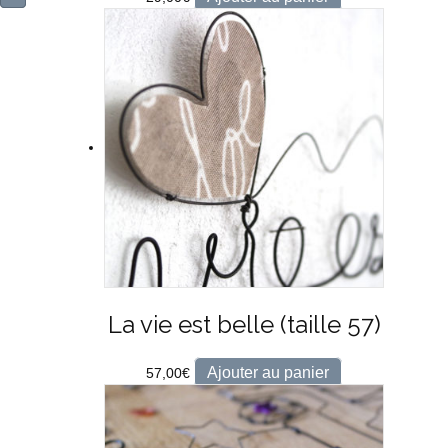
La vie est belle (taille 57)
Ajouter au panier
57,00
€