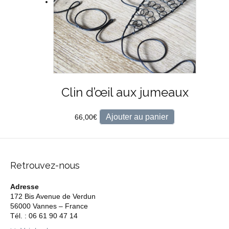
Clin d’œil aux jumeaux
Ajouter au panier
66,00
€
Retrouvez-nous
Adresse
172 Bis Avenue de Verdun
56000 Vannes – France
Tél. : 06 61 90 47 14