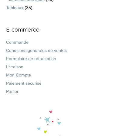
Tableaux
(35)
E-commerce
Commande
Conditions générales de ventes
Formulaire de rétractation
Livraison
Mon Compte
Paiement sécurisé
Panier