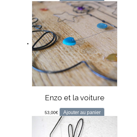
Enzo et la voiture
Ajouter au panier
53,00
€