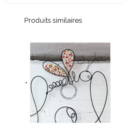
Produits similaires