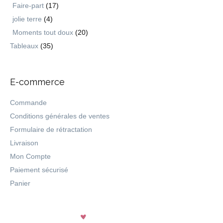
Faire-part
(17)
jolie terre
(4)
Moments tout doux
(20)
Tableaux
(35)
E-commerce
Commande
Conditions générales de ventes
Formulaire de rétractation
Livraison
Mon Compte
Paiement sécurisé
Panier