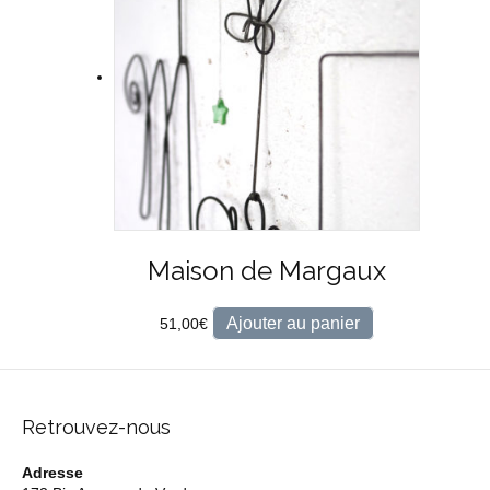
Maison de Margaux
Ajouter au panier
51,00
€
Retrouvez-nous
Adresse