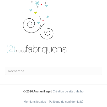
©
2026 Ancramillage |
Création de site : Matho
Mentions légales
Politique de confidentialité