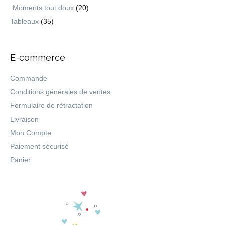
Moments tout doux
(20)
Tableaux
(35)
E-commerce
Commande
Conditions générales de ventes
Formulaire de rétractation
Livraison
Mon Compte
Paiement sécurisé
Panier