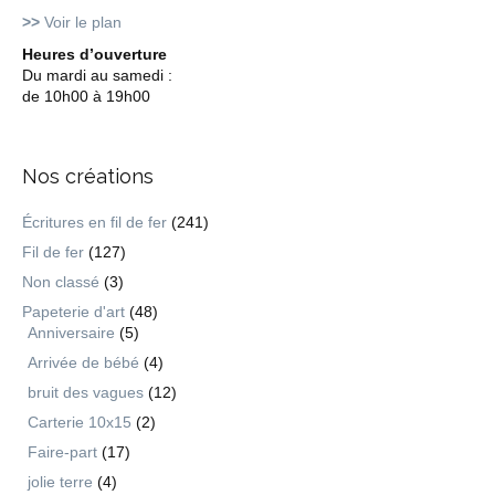
>>
Voir le plan
Heures d’ouverture
Du mardi au samedi :
de 10h00 à 19h00
Nos créations
Écritures en fil de fer
(241)
Fil de fer
(127)
Non classé
(3)
Papeterie d'art
(48)
Anniversaire
(5)
Arrivée de bébé
(4)
bruit des vagues
(12)
Carterie 10x15
(2)
Faire-part
(17)
jolie terre
(4)