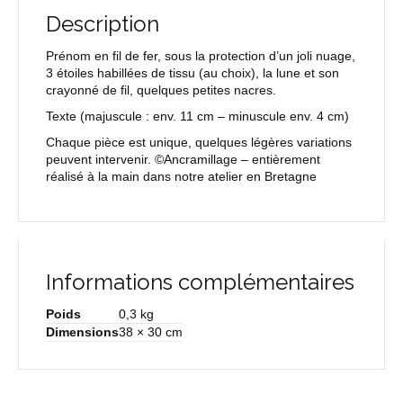
Description
Prénom en fil de fer, sous la protection d’un joli nuage,
3 étoiles habillées de tissu (au choix), la lune et son
crayonné de fil, quelques petites nacres.
Texte
(majuscule : env. 11 cm – minuscule env. 4 cm)
Chaque pièce est unique, quelques légères variations
peuvent intervenir. ©Ancramillage – entièrement
réalisé à la main dans notre atelier en Bretagne
Informations complémentaires
Poids
0,3 kg
Dimensions
38 × 30 cm