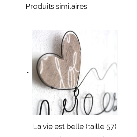
Produits similaires
La vie est belle (taille 57)