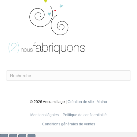
©
2026 Ancramillage |
Création de site : Matho
Mentions légales
Politique de confidentialité
Conditions générales de ventes