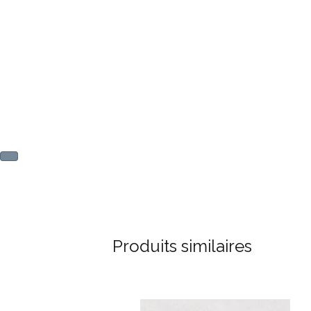
Produits similaires