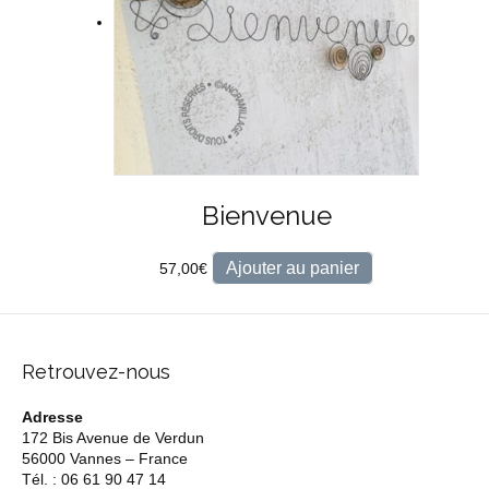
Bienvenue
Ajouter au panier
57,00
€
Retrouvez-nous
Adresse
172 Bis Avenue de Verdun
56000 Vannes – France
Tél. : 06 61 90 47 14