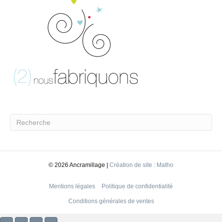
©
2026 Ancramillage |
Création de site : Matho
Mentions légales
Politique de confidentialité
Conditions générales de ventes