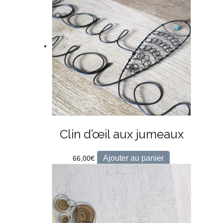
Clin d’œil aux jumeaux
Ajouter au panier
66,00
€