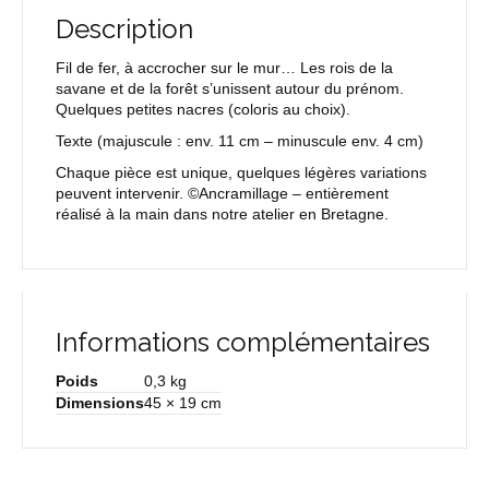
Description
Fil de fer, à accrocher sur le mur… Les rois de la
savane et de la forêt s’unissent autour du prénom.
Quelques petites nacres (coloris au choix).
Texte
(majuscule : env. 11 cm – minuscule env. 4 cm)
Chaque pièce est unique, quelques légères variations
peuvent intervenir. ©Ancramillage – entièrement
réalisé à la main dans notre atelier en Bretagne.
Informations complémentaires
Poids
0,3 kg
Dimensions
45 × 19 cm