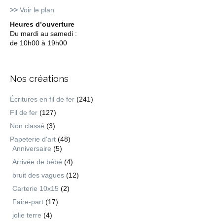
>>
Voir le plan
Heures d’ouverture
Du mardi au samedi :
de 10h00 à 19h00
Nos créations
Écritures en fil de fer
(241)
Fil de fer
(127)
Non classé
(3)
Papeterie d'art
(48)
Anniversaire
(5)
Arrivée de bébé
(4)
bruit des vagues
(12)
Carterie 10x15
(2)
Faire-part
(17)
jolie terre
(4)