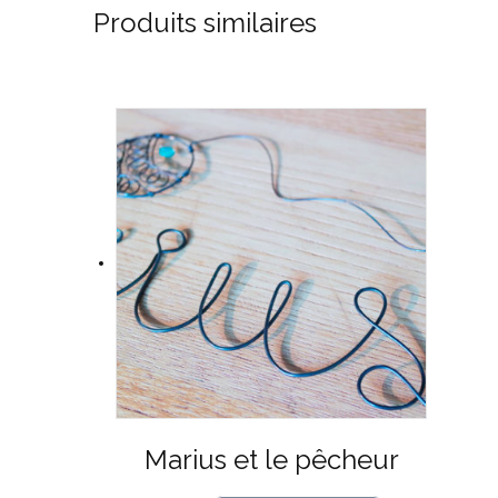
Produits similaires
Marius et le pêcheur