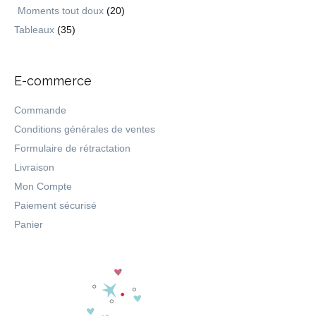
Moments tout doux
(20)
Tableaux
(35)
E-commerce
Commande
Conditions générales de ventes
Formulaire de rétractation
Livraison
Mon Compte
Paiement sécurisé
Panier