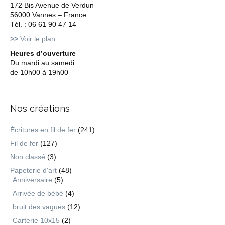
172 Bis Avenue de Verdun
56000 Vannes – France
Tél. : 06 61 90 47 14
>>
Voir le plan
Heures d’ouverture
Du mardi au samedi :
de 10h00 à 19h00
Nos créations
Écritures en fil de fer
(241)
Fil de fer
(127)
Non classé
(3)
Papeterie d'art
(48)
Anniversaire
(5)
Arrivée de bébé
(4)
bruit des vagues
(12)
Carterie 10x15
(2)