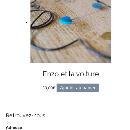
Enzo et la voiture
Ajouter au panier
53,00
€
Retrouvez-nous
Adresse