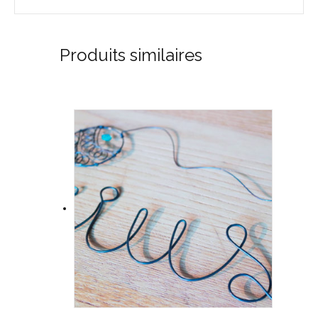
Produits similaires