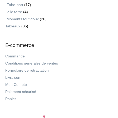
Faire-part
(17)
jolie terre
(4)
Moments tout doux
(20)
Tableaux
(35)
E-commerce
Commande
Conditions générales de ventes
Formulaire de rétractation
Livraison
Mon Compte
Paiement sécurisé
Panier