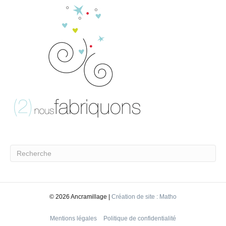
©
2026 Ancramillage |
Création de site : Matho
Mentions légales
Politique de confidentialité