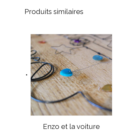
Produits similaires
Enzo et la voiture