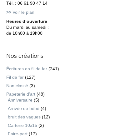
Tél. : 06 61 90 47 14
>>
Voir le plan
Heures d’ouverture
Du mardi au samedi :
de 10h00 à 19h00
Nos créations
Écritures en fil de fer
(241)
Fil de fer
(127)
Non classé
(3)
Papeterie d'art
(48)
Anniversaire
(5)
Arrivée de bébé
(4)
bruit des vagues
(12)
Carterie 10x15
(2)
Faire-part
(17)