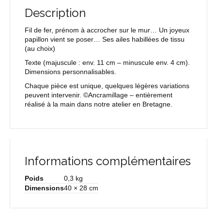
Description
Fil de fer, prénom à accrocher sur le mur… Un joyeux
papillon vient se poser… Ses ailes habillées de tissu
(au choix)
Texte
(majuscule : env. 11 cm – minuscule env. 4 cm).
Dimensions personnalisables.
Chaque pièce est unique, quelques légères variations
peuvent intervenir. ©Ancramillage – entièrement
réalisé à la main dans notre atelier en Bretagne.
Informations complémentaires
Poids
0,3 kg
Dimensions
40 × 28 cm