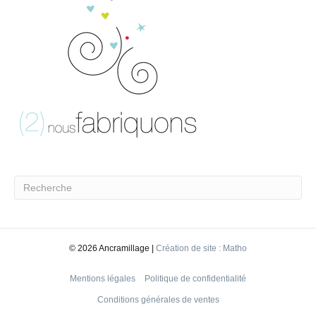
©
2026 Ancramillage |
Création de site : Matho
Mentions légales
Politique de confidentialité
Conditions générales de ventes