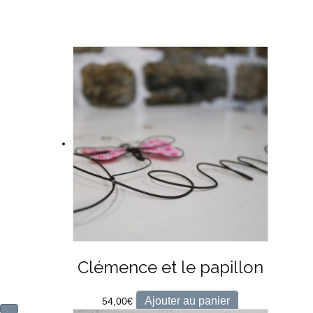
Clémence et le papillon
Ajouter au panier
54,00
€