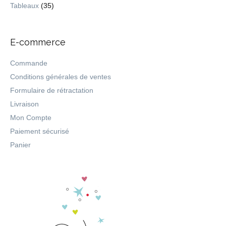
Tableaux
(35)
E-commerce
Commande
Conditions générales de ventes
Formulaire de rétractation
Livraison
Mon Compte
Paiement sécurisé
Panier