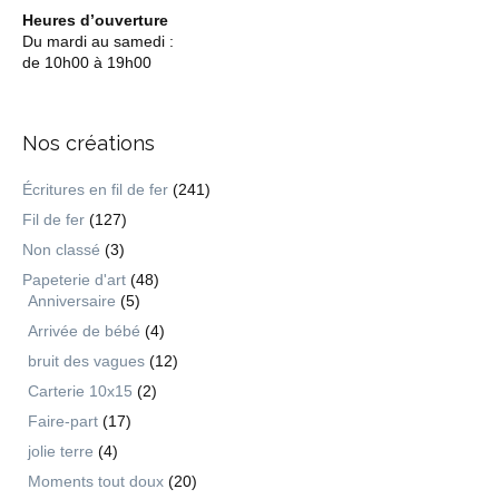
Heures d’ouverture
Du mardi au samedi :
de 10h00 à 19h00
Nos créations
Écritures en fil de fer
(241)
Fil de fer
(127)
Non classé
(3)
Papeterie d'art
(48)
Anniversaire
(5)
Arrivée de bébé
(4)
bruit des vagues
(12)
Carterie 10x15
(2)
Faire-part
(17)
jolie terre
(4)
Moments tout doux
(20)