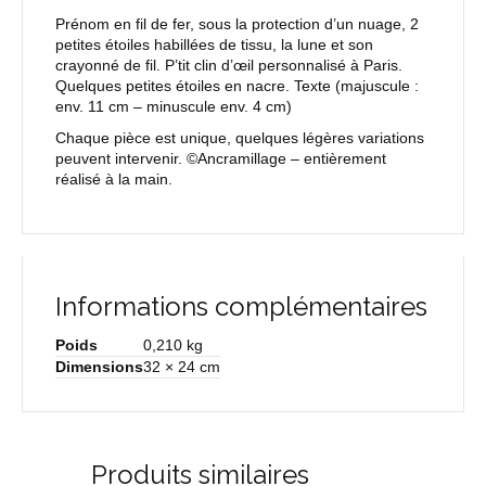
Prénom en fil de fer, sous la protection d’un nuage, 2
petites étoiles habillées de tissu, la lune et son
crayonné de fil. P’tit clin d’œil personnalisé à Paris.
Quelques petites étoiles en nacre.
Texte
(majuscule :
env. 11 cm – minuscule env. 4 cm)
Chaque pièce est unique, quelques légères variations
peuvent intervenir. ©Ancramillage – entièrement
réalisé à la main.
Informations complémentaires
Poids
0,210 kg
Dimensions
32 × 24 cm
Produits similaires