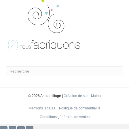
©
2026 Ancramillage |
Création de site : Matho
Mentions légales
Politique de confidentialité
Conditions générales de ventes