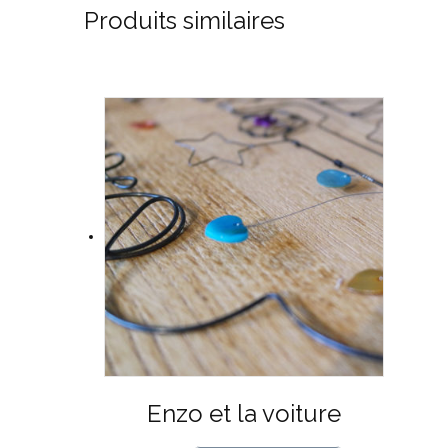
Produits similaires
Enzo et la voiture