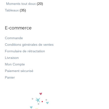
Moments tout doux
(20)
Tableaux
(35)
E-commerce
Commande
Conditions générales de ventes
Formulaire de rétractation
Livraison
Mon Compte
Paiement sécurisé
Panier