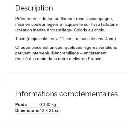
Description
Prénom en fil de fer, un flamant rose l’accompagne,
mise en couleur légère à l’aquarelle sur tissu tarlatane
-création inédite Ancramillage- Coloris au choix.
Texte
(majuscule : env. 11 cm – minuscule env. 4 cm)
Chaque pièce est unique, quelques légères variations
peuvent intervenir. ©Ancramillage – entièrement
réalisé à la main dans notre atelier en France.
Informations complémentaires
Poids
0,180 kg
Dimensions
42 × 21 cm