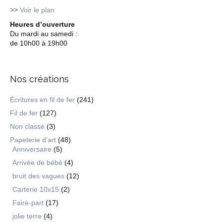
>>
Voir le plan
Heures d’ouverture
Du mardi au samedi :
de 10h00 à 19h00
Nos créations
Écritures en fil de fer
(241)
Fil de fer
(127)
Non classé
(3)
Papeterie d'art
(48)
Anniversaire
(5)
Arrivée de bébé
(4)
bruit des vagues
(12)
Carterie 10x15
(2)
Faire-part
(17)
jolie terre
(4)