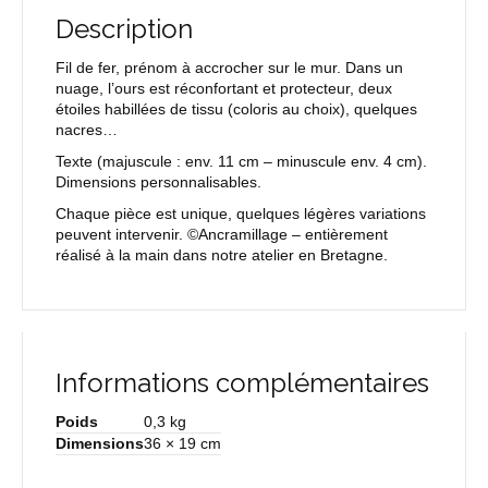
Description
Fil de fer, prénom à accrocher sur le mur. Dans un
nuage, l’ours est réconfortant et protecteur, deux
étoiles habillées de tissu (coloris au choix), quelques
nacres…
Texte
(majuscule : env. 11 cm – minuscule env. 4 cm).
Dimensions personnalisables.
Chaque pièce est unique, quelques légères variations
peuvent intervenir. ©Ancramillage – entièrement
réalisé à la main dans notre atelier en Bretagne.
Informations complémentaires
Poids
0,3 kg
Dimensions
36 × 19 cm