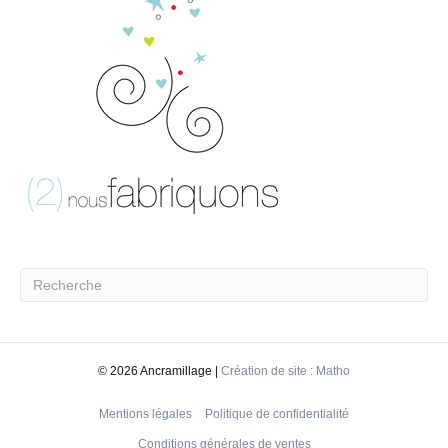
©
2026 Ancramillage |
Création de site : Matho
Mentions légales
Politique de confidentialité
Conditions générales de ventes