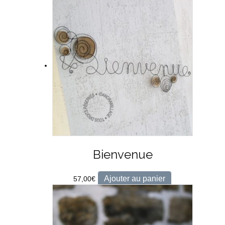
Bienvenue
Ajouter au panier
57,00
€