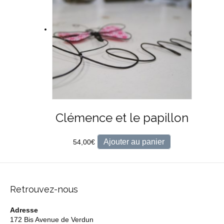
Clémence et le papillon
Ajouter au panier
54,00
€
Retrouvez-nous
Adresse
172 Bis Avenue de Verdun