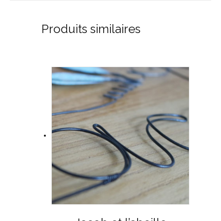
Produits similaires