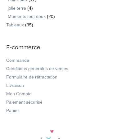
jolie terre
(4)
Moments tout doux
(20)
Tableaux
(35)
E-commerce
Commande
Conditions générales de ventes
Formulaire de rétractation
Livraison
Mon Compte
Paiement sécurisé
Panier