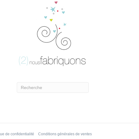
que de confidentialité
Conditions générales de ventes