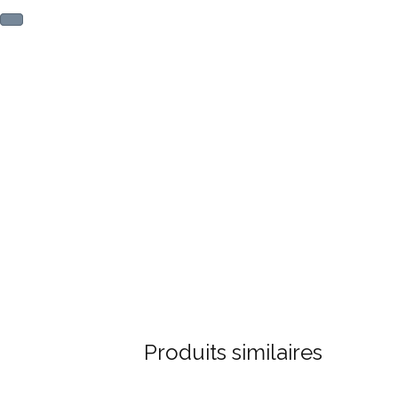
Produits similaires