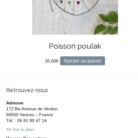
Poisson poulak
Ajouter au panier
35,00
€
Retrouvez-nous
Adresse
172 Bis Avenue de Verdun
56000 Vannes – France
Tél. : 06 61 90 47 14
>>
Voir le plan