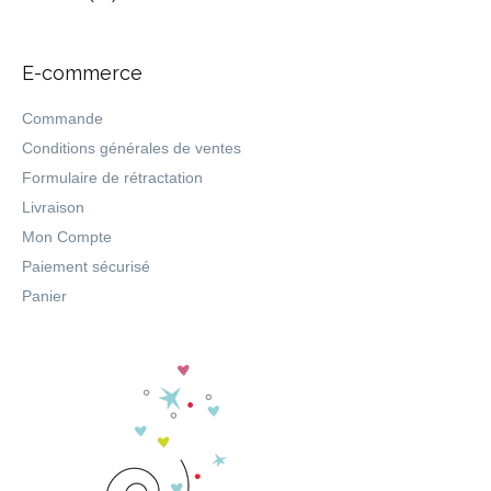
E-commerce
Commande
Conditions générales de ventes
Formulaire de rétractation
Livraison
Mon Compte
Paiement sécurisé
Panier