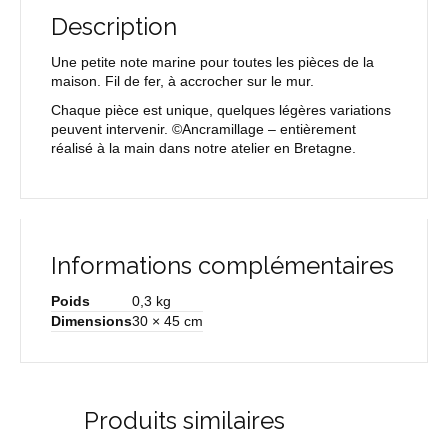
Description
Une petite note marine pour toutes les pièces de la
maison. Fil de fer, à accrocher sur le mur.
Chaque pièce est unique, quelques légères variations
peuvent intervenir. ©Ancramillage – entièrement
réalisé à la main dans notre atelier en Bretagne.
Informations complémentaires
Poids
0,3 kg
Dimensions
30 × 45 cm
Produits similaires