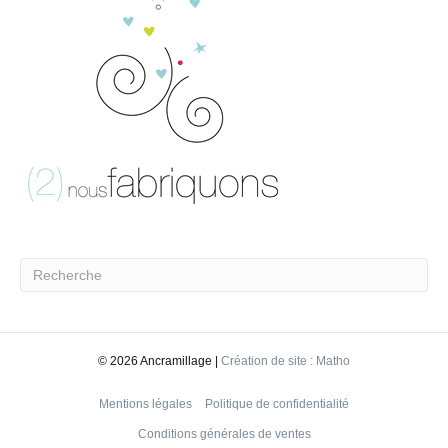
©
2026 Ancramillage |
Création de site : Matho
Mentions légales
Politique de confidentialité
Conditions générales de ventes