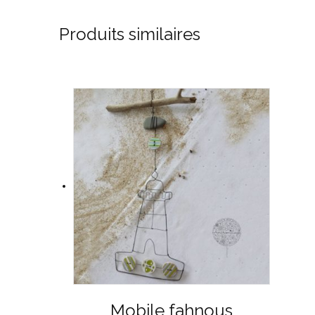
Produits similaires
Mobile fahnous