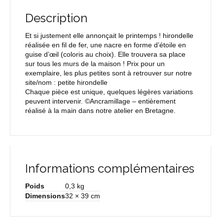
Description
Et si justement elle annonçait le printemps ! hirondelle
réalisée en fil de fer, une nacre en forme d’étoile en
guise d’œil (coloris au choix). Elle trouvera sa place
sur tous les murs de la maison ! Prix pour un
exemplaire, les plus petites sont à retrouver sur notre
site/nom : petite hirondelle
Chaque pièce est unique, quelques légères variations
peuvent intervenir. ©Ancramillage – entièrement
réalisé à la main dans notre atelier en Bretagne.
Informations complémentaires
Poids
0,3 kg
Dimensions
32 × 39 cm