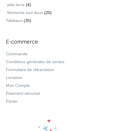
jolie terre
(4)
Moments tout doux
(20)
Tableaux
(35)
E-commerce
Commande
Conditions générales de ventes
Formulaire de rétractation
Livraison
Mon Compte
Paiement sécurisé
Panier