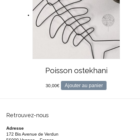
Poisson ostekhani
Ajouter au panier
30,00
€
Retrouvez-nous
Adresse
172 Bis Avenue de Verdun