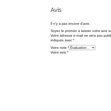
Avis
Il n’y a pas encore d’avis.
Soyez le premier à laisser votre avis su
Votre adresse e-mail ne sera pas publ
indiqués avec
*
Votre note
*
Votre avis
*