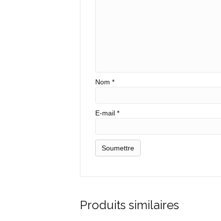
Nom
*
E-mail
*
Produits similaires