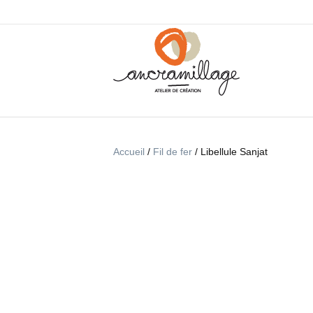
Accueil
/
Fil de fer
/ Libellule Sanjat