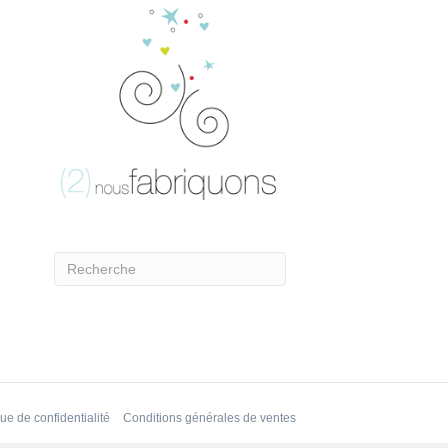
que de confidentialité
Conditions générales de ventes