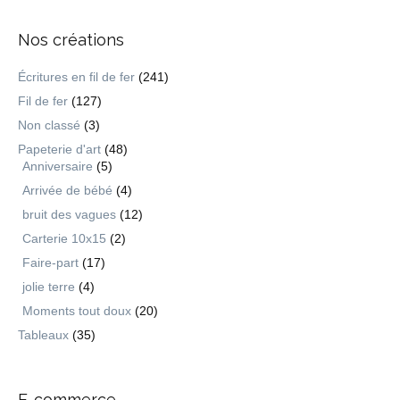
Nos créations
Écritures en fil de fer
(241)
Fil de fer
(127)
Non classé
(3)
Papeterie d'art
(48)
Anniversaire
(5)
Arrivée de bébé
(4)
bruit des vagues
(12)
Carterie 10x15
(2)
Faire-part
(17)
jolie terre
(4)
Moments tout doux
(20)
Tableaux
(35)
E-commerce