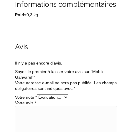
Informations complémentaires
Poids
0,3 kg
Avis
Il n’y a pas encore d’avis.
Soyez le premier à laisser votre avis sur “Mobile
Gahvareh”
Votre adresse e-mail ne sera pas publiée.
Les champs
obligatoires sont indiqués avec
*
Votre note
*
Votre avis
*