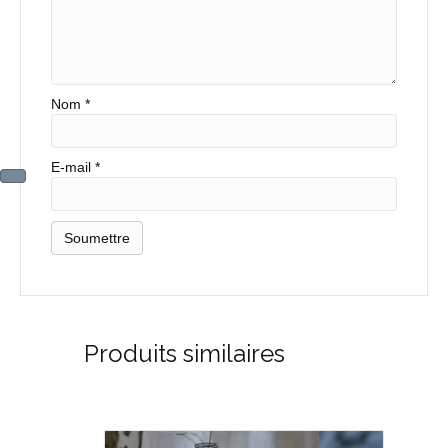
Nom
*
E-mail
*
Produits similaires