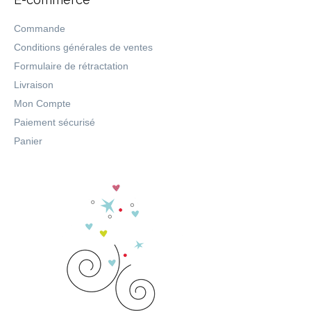
Commande
Conditions générales de ventes
Formulaire de rétractation
Livraison
Mon Compte
Paiement sécurisé
Panier