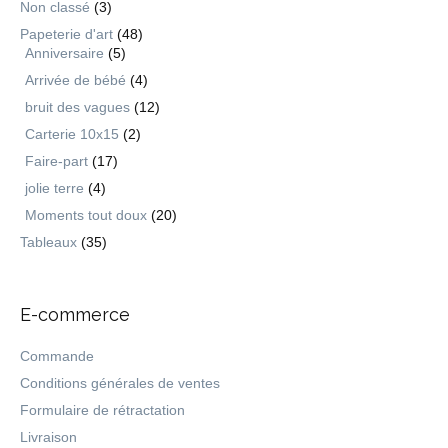
Non classé
(3)
Papeterie d'art
(48)
Anniversaire
(5)
Arrivée de bébé
(4)
bruit des vagues
(12)
Carterie 10x15
(2)
Faire-part
(17)
jolie terre
(4)
Moments tout doux
(20)
Tableaux
(35)
E-commerce
Commande
Conditions générales de ventes
Formulaire de rétractation
Livraison