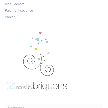
Mon Compte
Paiement sécurisé
Panier