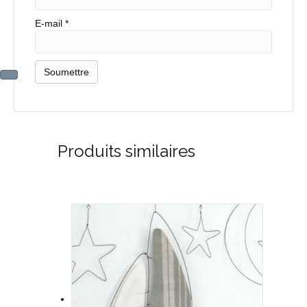
E-mail
*
Produits similaires