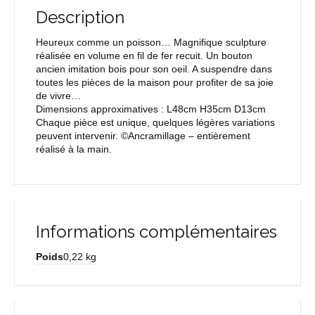
Description
Heureux comme un poisson… Magnifique sculpture
réalisée en volume en fil de fer recuit. Un bouton
ancien imitation bois pour son oeil. A suspendre dans
toutes les pièces de la maison pour profiter de sa joie
de vivre…
Dimensions approximatives : L48cm H35cm D13cm
Chaque pièce est unique, quelques légères variations
peuvent intervenir. ©Ancramillage – entièrement
réalisé à la main.
Informations complémentaires
Poids
0,22 kg