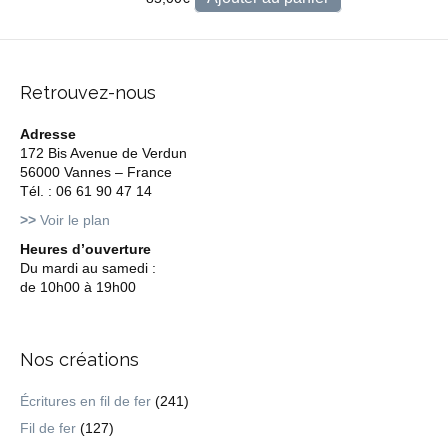
Retrouvez-nous
Adresse
172 Bis Avenue de Verdun
56000 Vannes – France
Tél. : 06 61 90 47 14
>>
Voir le plan
Heures d’ouverture
Du mardi au samedi :
de 10h00 à 19h00
Nos créations
Écritures en fil de fer
(241)
Fil de fer
(127)