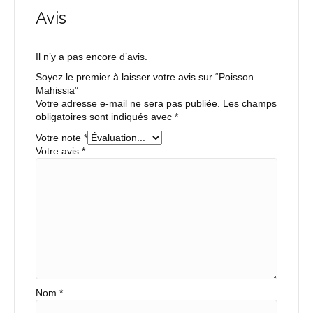
Avis
Il n’y a pas encore d’avis.
Soyez le premier à laisser votre avis sur “Poisson
Mahissia”
Votre adresse e-mail ne sera pas publiée.
Les champs
obligatoires sont indiqués avec
*
Votre note
*
Votre avis
*
Nom
*