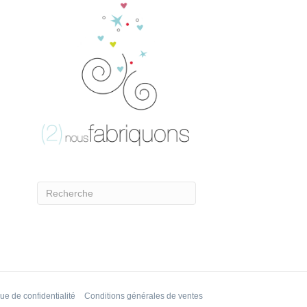
que de confidentialité
Conditions générales de ventes