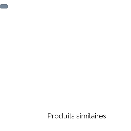
Produits similaires