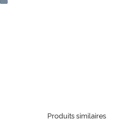
Produits similaires