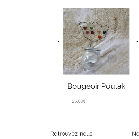
Bougeoir Poulak
25,00
€
Retrouvez-nous
No