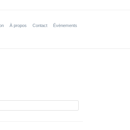
on
À propos
Contact
Évènements