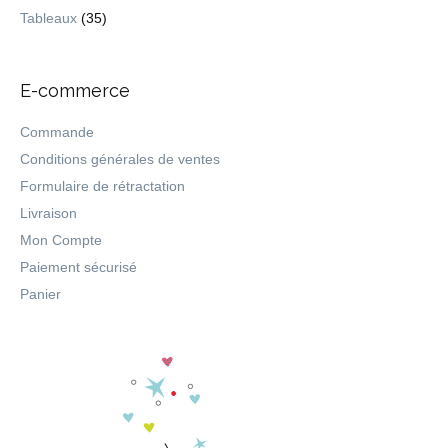
Tableaux
(35)
E-commerce
Commande
Conditions générales de ventes
Formulaire de rétractation
Livraison
Mon Compte
Paiement sécurisé
Panier