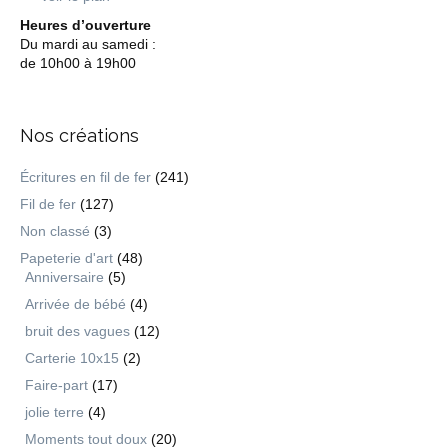
Heures d’ouverture
Du mardi au samedi :
de 10h00 à 19h00
Nos créations
Écritures en fil de fer
(241)
Fil de fer
(127)
Non classé
(3)
Papeterie d'art
(48)
Anniversaire
(5)
Arrivée de bébé
(4)
bruit des vagues
(12)
Carterie 10x15
(2)
Faire-part
(17)
jolie terre
(4)
Moments tout doux
(20)