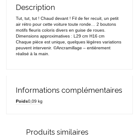
Description
Tut, tut, tut ! Chaud devant ! Fil de fer recuit, un petit
air rétro pour cette voiture toute ronde… 2 boutons
motifs fleuris coloris divers en guise de roues.
Dimensions approximatives : L29 cm H16 cm
Chaque pièce est unique, quelques légères variations
peuvent intervenir. ©Ancramillage – entièrement
réalisé à la main.
Informations complémentaires
Poids
0,09 kg
Produits similaires