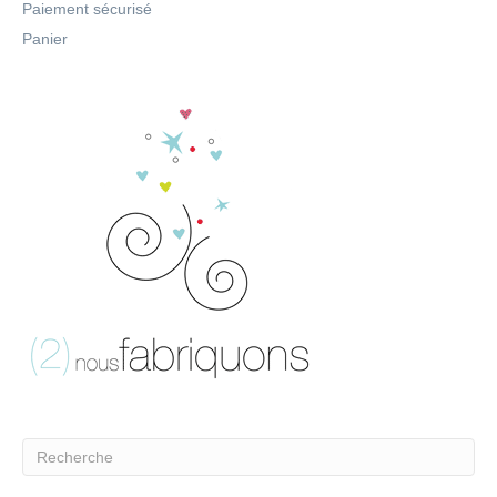
Paiement sécurisé
Panier