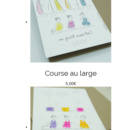
Course au large
5,00
€