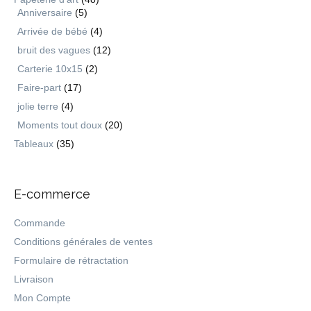
Anniversaire
(5)
Arrivée de bébé
(4)
bruit des vagues
(12)
Carterie 10x15
(2)
Faire-part
(17)
jolie terre
(4)
Moments tout doux
(20)
Tableaux
(35)
E-commerce
Commande
Conditions générales de ventes
Formulaire de rétractation
Livraison
Mon Compte