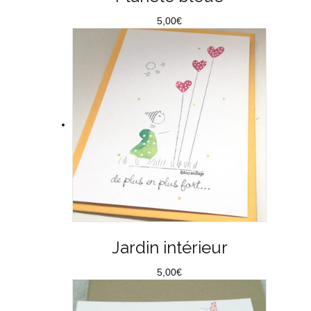
5,00
€
Jardin intérieur
5,00
€