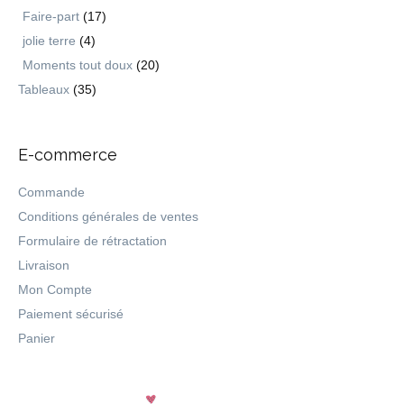
Faire-part
(17)
jolie terre
(4)
Moments tout doux
(20)
Tableaux
(35)
E-commerce
Commande
Conditions générales de ventes
Formulaire de rétractation
Livraison
Mon Compte
Paiement sécurisé
Panier