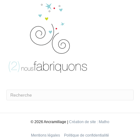
©
2026 Ancramillage |
Création de site : Matho
Mentions légales
Politique de confidentialité