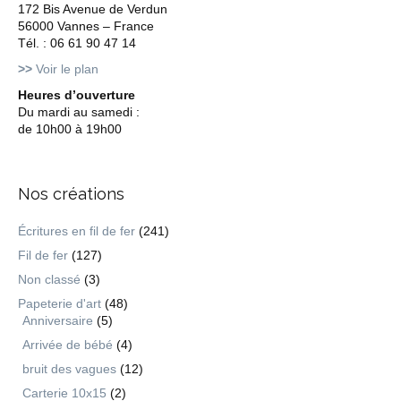
172 Bis Avenue de Verdun
56000 Vannes – France
Tél. : 06 61 90 47 14
>>
Voir le plan
Heures d’ouverture
Du mardi au samedi :
de 10h00 à 19h00
Nos créations
Écritures en fil de fer
(241)
Fil de fer
(127)
Non classé
(3)
Papeterie d'art
(48)
Anniversaire
(5)
Arrivée de bébé
(4)
bruit des vagues
(12)
Carterie 10x15
(2)