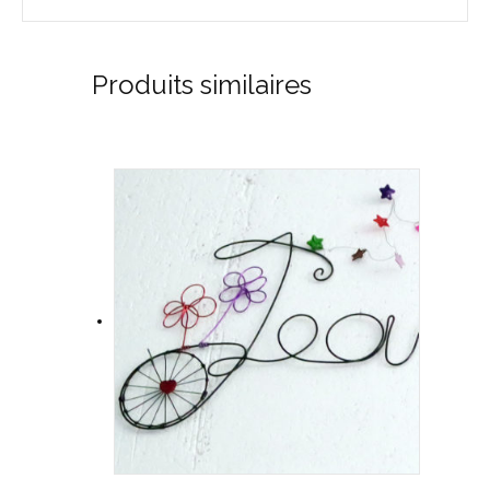
Produits similaires