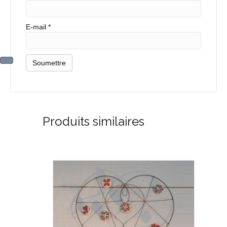
E-mail
*
Produits similaires