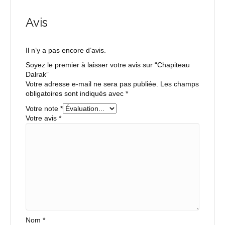
Avis
Il n’y a pas encore d’avis.
Soyez le premier à laisser votre avis sur “Chapiteau
Dalrak”
Votre adresse e-mail ne sera pas publiée.
Les champs
obligatoires sont indiqués avec
*
Votre note
*
Votre avis
*
Nom
*