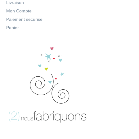
Livraison
Mon Compte
Paiement sécurisé
Panier