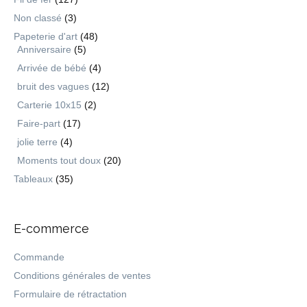
Non classé
(3)
Papeterie d'art
(48)
Anniversaire
(5)
Arrivée de bébé
(4)
bruit des vagues
(12)
Carterie 10x15
(2)
Faire-part
(17)
jolie terre
(4)
Moments tout doux
(20)
Tableaux
(35)
E-commerce
Commande
Conditions générales de ventes
Formulaire de rétractation