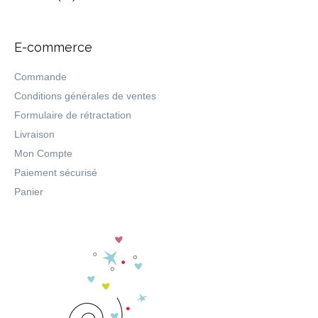
E-commerce
Commande
Conditions générales de ventes
Formulaire de rétractation
Livraison
Mon Compte
Paiement sécurisé
Panier