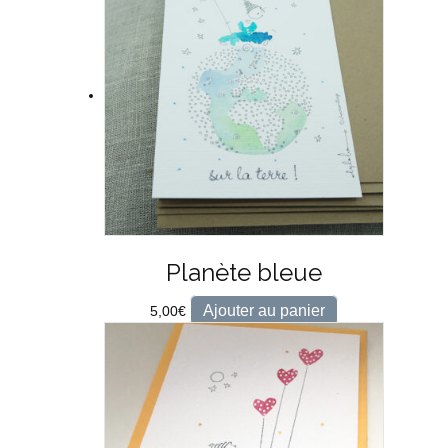
Planète bleue
Ajouter au panier
5,00
€