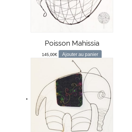
Poisson Mahissia
Ajouter au panier
145,00
€